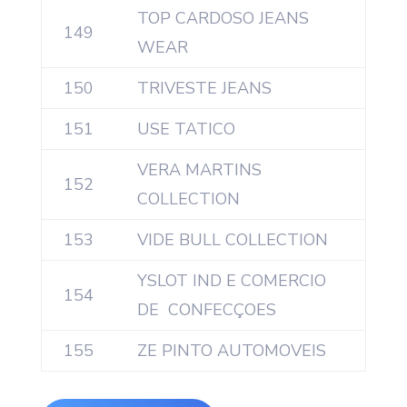
TOP CARDOSO JEANS
149
WEAR
150
TRIVESTE JEANS
151
USE TATICO
VERA MARTINS
152
COLLECTION
153
VIDE BULL COLLECTION
YSLOT IND E COMERCIO
154
DE CONFECÇOES
155
ZE PINTO AUTOMOVEIS