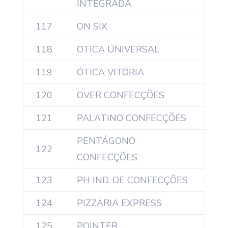
INTEGRADA
117
ON SIX
118
OTICA UNIVERSAL
119
ÓTICA VITÓRIA
120
OVER CONFECÇÕES
121
PALATINO CONFECÇÕES
PENTÁGONO
122
CONFECÇÕES
123
PH IND. DE CONFECÇÕES
124
PIZZARIA EXPRESS
125
POINTER