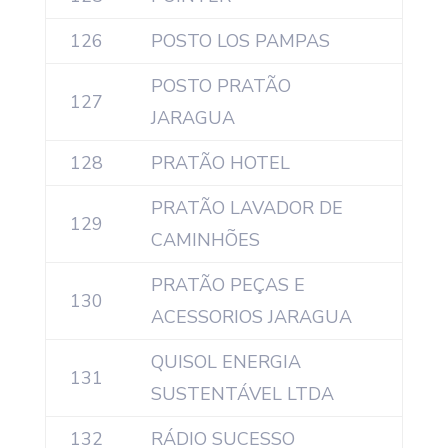
126
POSTO LOS PAMPAS
POSTO PRATÃO
127
JARAGUA
128
PRATÃO HOTEL
PRATÃO LAVADOR DE
129
CAMINHÕES
PRATÃO PEÇAS E
130
ACESSORIOS JARAGUA
QUISOL ENERGIA
131
SUSTENTÁVEL LTDA
132
RÁDIO SUCESSO