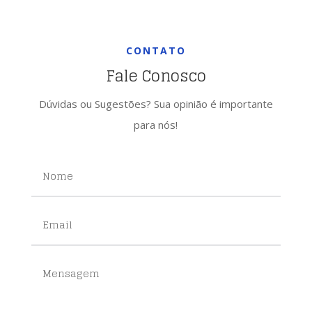
CONTATO
Fale Conosco
Dúvidas ou Sugestões? Sua opinião é importante
para nós!