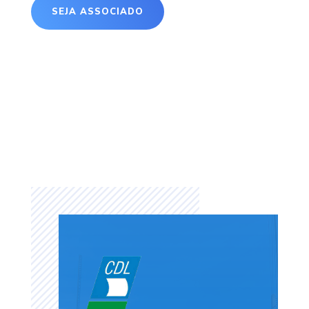
SEJA ASSOCIADO