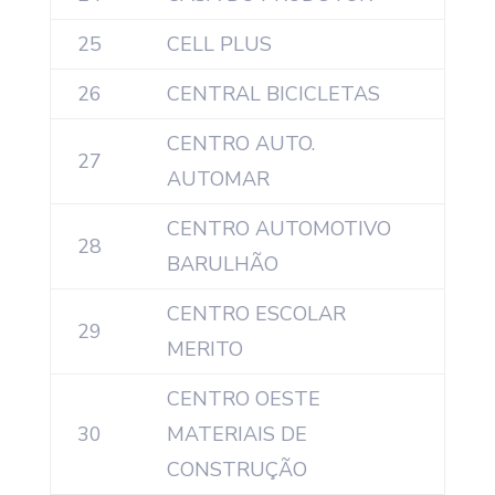
25
CELL PLUS
26
CENTRAL BICICLETAS
CENTRO AUTO.
27
AUTOMAR
CENTRO AUTOMOTIVO
28
BARULHÃO
CENTRO ESCOLAR
29
MERITO
CENTRO OESTE
30
MATERIAIS DE
CONSTRUÇÃO