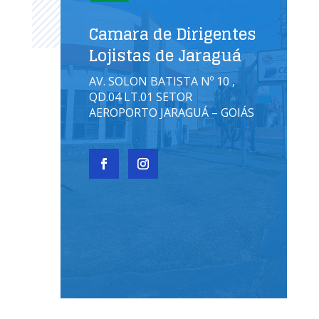
Camara de Dirigentes
Lojistas de Jaraguá
AV. SOLON BATISTA Nº 10 ,
QD.04 LT.01 SETOR
AEROPORTO JARAGUÁ – GOIÁS