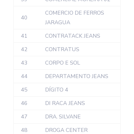
COMERCIO DE FERROS
40
JARAGUA
41
CONTRATACK JEANS
42
CONTRATUS
43
CORPO E SOL
44
DEPARTAMENTO JEANS
45
DÍGITO 4
46
DI RACA JEANS
47
DRA. SILVANE
48
DROGA CENTER