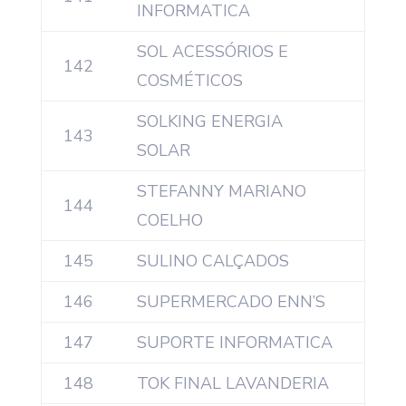
INFORMATICA
SOL ACESSÓRIOS E
142
COSMÉTICOS
SOLKING ENERGIA
143
SOLAR
STEFANNY MARIANO
144
COELHO
145
SULINO CALÇADOS
146
SUPERMERCADO ENN’S
147
SUPORTE INFORMATICA
148
TOK FINAL LAVANDERIA