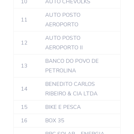
10
AUTO CHEVOLKS
AUTO POSTO
11
AEROPORTO
AUTO POSTO
12
AEROPORTO II
BANCO DO POVO DE
13
PETROLINA
BENEDITO CARLOS
14
RIBEIRO & CIA LTDA
15
BIKE E PESCA
16
BOX 35