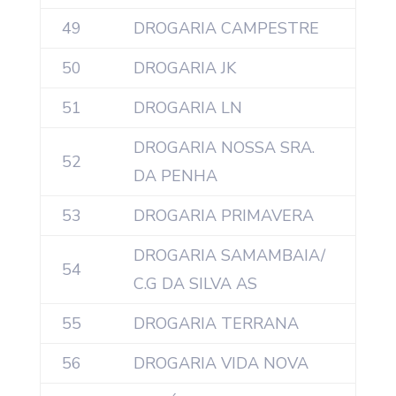
49
DROGARIA CAMPESTRE
50
DROGARIA JK
51
DROGARIA LN
DROGARIA NOSSA SRA.
52
DA PENHA
53
DROGARIA PRIMAVERA
DROGARIA SAMAMBAIA/
54
C.G DA SILVA AS
55
DROGARIA TERRANA
56
DROGARIA VIDA NOVA