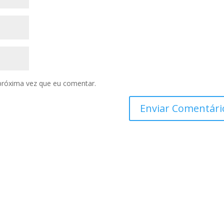
próxima vez que eu comentar.