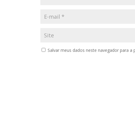
Salvar meus dados neste navegador para a 