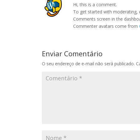
Hi, this is a comment.
To get started with moderating, 
Comments screen in the dashbo
Commenter avatars come from
Enviar Comentário
O seu endereço de e-mail não será publicado.
C