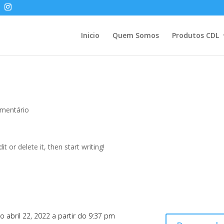
Inicio
Quem Somos
Produtos CDL
mentário
t or delete it, then start writing!
o abril 22, 2022 a partir do 9:37 pm